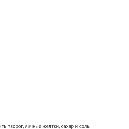
ь творог, яичные желтки, сахар и соль.