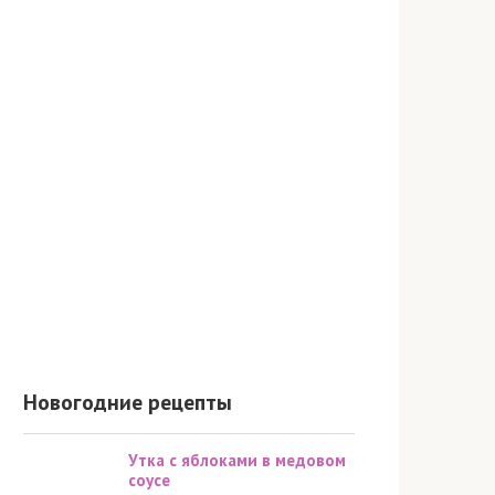
Новогодние рецепты
Утка с яблоками в медовом
соусе