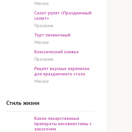
Мясное
Салат-рулет «Праздничный
салют»
Праздник
Торт печеночный
Мясное
Классический оливье
Праздник
Рецепт вкусных перепелок
для праздничного стола
Мясное
Стиль жизни
Какие лекарственные
препараты несовместимы с
алкоголем