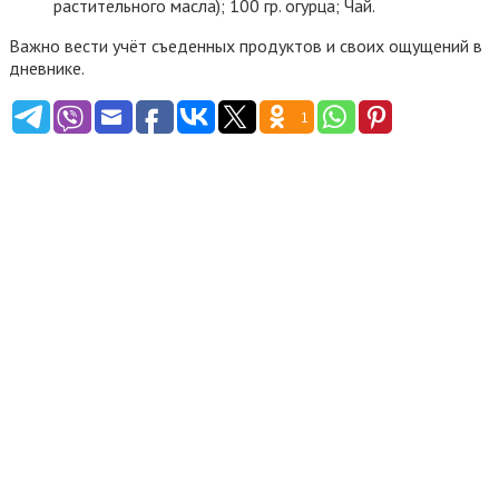
растительного масла); 100 гр. огурца; Чай.
Важно вести учёт съеденных продуктов и своих ощущений в
дневнике.
1