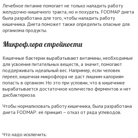
Лечебное питание помогает не только наладить работу
желудочно-кишечного тракта, но и похудеть. FODMAP диета
была разработана для того, чтобы наладить работу
кишечника. Диета поможет также определить опасные для
организма продукты.
Микрофлора стройности
Кишечные бактерии вырабатывают витамины, необходимые
для усвоения питательных веществ, а значит, помогают
поддерживать идеальный вес. Например, если человек
переел, кишечная микрофлора не даст лишним калориям
попасть в организм. Но это при условии, что в кишечнике
вырабатывается достаточное количество ферментов и нет
дисбактериоза.
Чтобы нормализовать работу кишечника, была разработана
диета FODMAP: её принцип – отказ от ряда углеводов.
Что надо исключить: