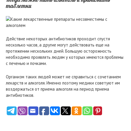
таблетки
Действие некоторых антибиотиков проходит спустя
несколько часов, а другие могут действовать еще на
протяжении нескольких дней. Большую осторожность
необходимо проявлять людям у которых имеются проблемы
с печенью и почками.
Организм таких людей может не справиться с сочетанием
лекарств и алкоголя. Именно поэтому медики советуют им
воздержаться от приема алкоголя на период приема
антибиотиков.