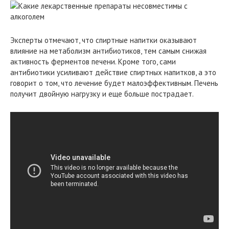
Эксперты отмечают, что спиртные напитки оказывают
влияние на метаболизм антибиотиков, тем самым снижая
активность ферментов печени. Кроме того, сами
антибиотики усиливают действие спиртных напитков, а это
говорит о том, что лечение будет малоэффективным. Печень
получит двойную нагрузку и еще больше пострадает.