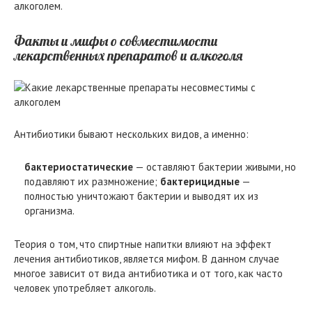
алкоголем.
Факты и мифы о совместимости
лекарственных препаратов и алкоголя
Антибиотики бывают нескольких видов, а именно:
бактериостатические
— оставляют бактерии живыми, но
подавляют их размножение;
бактерицидные
—
полностью уничтожают бактерии и выводят их из
организма.
Теория о том, что спиртные напитки влияют на эффект
лечения антибиотиков, является мифом. В данном случае
многое зависит от вида антибиотика и от того, как часто
человек употребляет алкоголь.