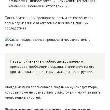
офлоксацин; ципрофлоксацин; амикацин; гентамицин;
канамицин; неомицин; стрептомицин.
Помимо указанных препаратов есть и те, которые при
взаимодействии с алкоголем не вызывают сильных
последствий.
Перед применением любого лекарственного
препарата, необходимо обращать внимание на его
противопоказания, которые указаны в инструкции.
Иногда медики прописывают людям иммуномодуляторы,
которые тоже не совместимы с алкоголем и могут вызвать
много неприятностей.
Когда можно пить алкоголь и принимать