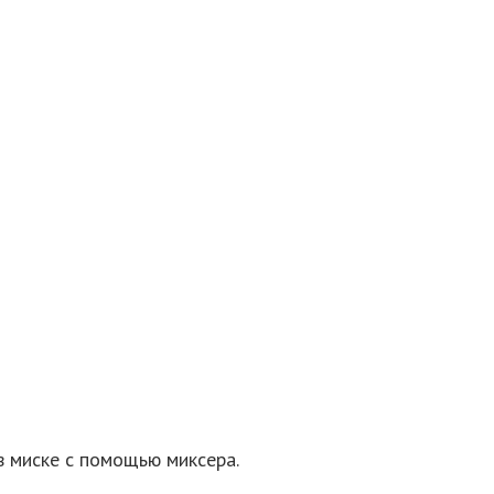
в миске с помощью миксера.