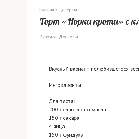
Главная
»
Десерты
Торт «Норка крота» с к
Рубрика:
Десерты
Вкусный вариант полюбившегося все
Ингредиенты:
Для теста:
200 г сливочного масла
150 г сахара
4 яйца
150 г фундука