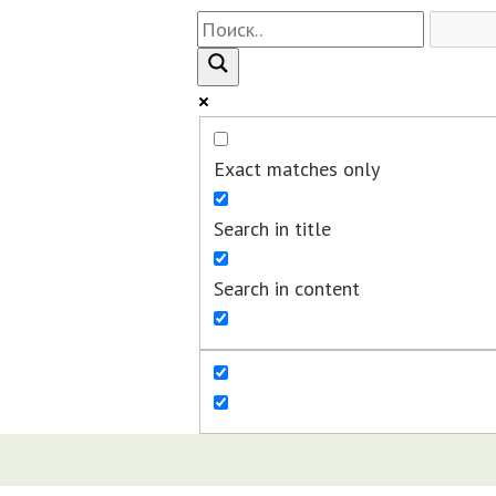
Exact matches only
Search in title
Search in content