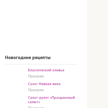
Новогодние рецепты
Классический оливье
Праздник
Салат Нежная жена
Праздник
Салат-рулет «Праздничный
салют»
Праздник