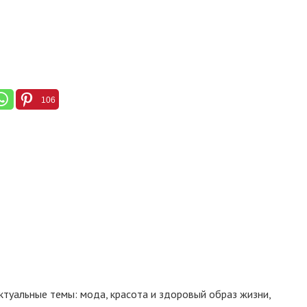
106
 актуальные темы: мода, красота и здоровый образ жизни,