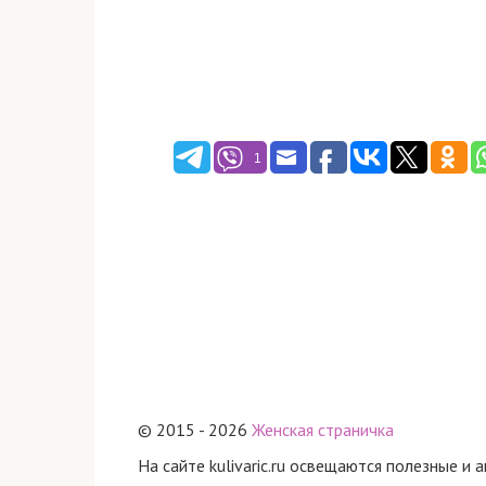
1
© 2015 - 2026
Женская страничка
На сайте kulivaric.ru освещаются полезные и