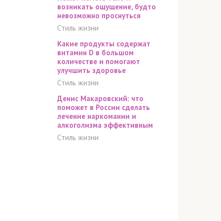
возникать ощущение, будто
невозможно проснуться
Стиль жизни
Какие продукты содержат
витамин D в большом
количестве и помогают
улучшить здоровье
Стиль жизни
Денис Макаровский: что
поможет в России сделать
лечение наркомании и
алкоголизма эффективным
Стиль жизни