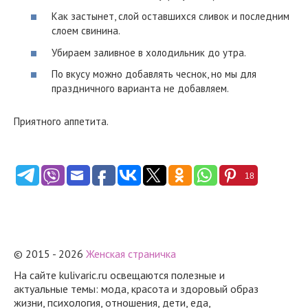
Как застынет, слой оставшихся сливок и последним
слоем свинина.
Убираем заливное в холодильник до утра.
По вкусу можно добавлять чеснок, но мы для
праздничного варианта не добавляем.
Приятного аппетита.
18
© 2015 - 2026
Женская страничка
На сайте kulivaric.ru освещаются полезные и
актуальные темы: мода, красота и здоровый образ
жизни, психология, отношения, дети, еда,