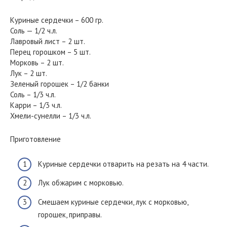
Куриные сердечки – 600 гр.
Соль — 1/2 ч.л.
Лавровый лист – 2 шт.
Перец горошком – 5 шт.
Морковь – 2 шт.
Лук – 2 шт.
Зеленый горошек – 1/2 банки
Соль – 1/3 ч.л.
Карри – 1/3 ч.л.
Хмели-сунелли – 1/3 ч.л.
Приготовление
Куриные сердечки отварить на резать на 4 части.
Лук обжарим с морковью.
Смешаем куриные сердечки, лук с морковью,
горошек, приправы.