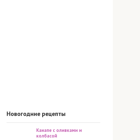
Новогодние рецепты
Канапе с оливками и
колбасой