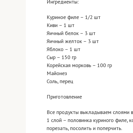
Ингредиенты:
Куриное филе – 1/2 шт
Киви – 1 шт
Яичный белок – 3 шт
Яичный желток – 3 шт
Яблоко – 1 шт
Сыр – 150 гр
Корейская морковь – 100 гр
Майонез
Соль, перец
Приготовление
Все продукты выкладываем слоями 
1 слой – половинка куриного филе, 
порезать, посолить и поперчить.