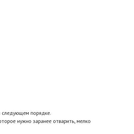
в следующем порядке.
которое нужно заранее отварить, мелко