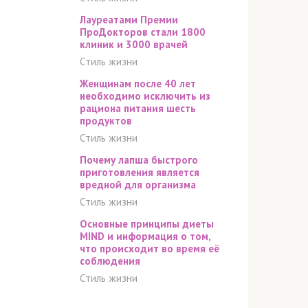
Лауреатами Премии
ПроДокторов стали 1800
клиник и 3000 врачей
Стиль жизни
Женщинам после 40 лет
необходимо исключить из
рациона питания шесть
продуктов
Стиль жизни
Почему лапша быстрого
приготовления является
вредной для организма
Стиль жизни
Основные принципы диеты
MIND и информация о том,
что происходит во время её
соблюдения
Стиль жизни