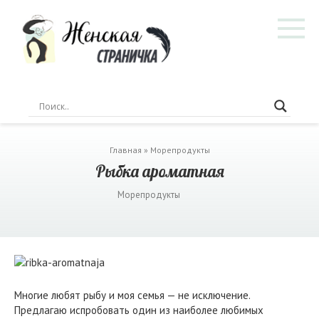
Перейти
к
контенту
Главная
»
Морепродукты
Рыбка ароматная
Морепродукты
Многие любят рыбу и моя семья — не исключение.
Предлагаю испробовать один из наиболее любимых