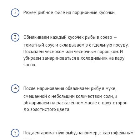
Режем рыбное филе на порционные кусочки.
Обмакиваем каждый кусочек рыбы в соево —
томатный соус и складываем в отдельную посуду.
Посыпаем чесноком или чесночным порошком. И
убираем замариноваться в холодильник на пару
часов.
После маринования обваливаем рыбу в муке,
смешанной с небольшим количеством соли, и
обжариваем на раскаленном масле с двух сторон
до золотистого цвета.
Подаем ароматную рыбу, например, с картофельным