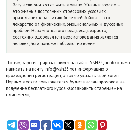
йогу, если они хотят жить дольше. Жизнь в городе —
это жизнь в постоянных стрессовых условиях,
приводящих к развитию болезней. А йога — это
лекарство от физических, эмоциональных и духовных
проблем. Неважно, какого пола, веса, возраста,
состояния здоровья или вероисповедания является
человек, йога поможет абсолютно всем».
Людям, зарегистрировавшимся на сайте VSH25, необходимо
написать на почту info@vsh25.net информацию о
прохождении регистрации, а также указать свой логин.
Первым десяти пользователям будет выслан промокод на
получение бесплатного курса «Остановить старение» на
один месяц.