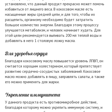
установлено, что данный продукт прекрасно может помочь
избавиться от лишнего веса. В кокосовом масле есть
насыщенные жиры средней цепи, и для того, чтобы их
расщепить, организму необходимо будет затратить
большое количество энергии. Благодаря этому процессу
улучшается метаболизм, и человек начинает худеть. Для
этой цели рекомендуется выпивать 200 мл теплой воды и
добавлять в него 1 столовую ложку масла.
Для здоровья сердца
Благодаря кокосовому маслу повышается уровень ЛПВП, он
считается хорошим холестерином, который препятствует
развитию сердечно-сосудистых заболеваний. Кокосовое
масло можно добавлять в пищу, заправлять салаты, а также
его можно применять для жарки.
Укрепление иммунитета
У данного продукта есть противомикробное действие,
благодаря которому можно укрепить иммунную систему, и