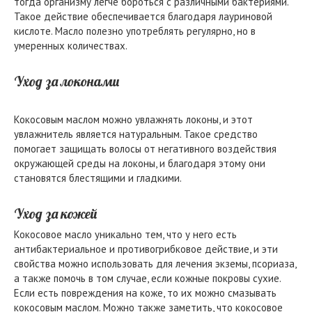
тогда организму легче бороться с различными бактериями.
Такое действие обеспечивается благодаря лауриновой
кислоте. Масло полезно употреблять регулярно, но в
умеренных количествах.
Уход за локонами
Кокосовым маслом можно увлажнять локоны, и этот
увлажнитель является натуральным. Такое средство
помогает защищать волосы от негативного воздействия
окружающей среды на локоны, и благодаря этому они
становятся блестящими и гладкими.
Уход за кожей
Кокосовое масло уникально тем, что у него есть
антибактериальное и противогрибковое действие, и эти
свойства можно использовать для лечения экземы, псориаза,
а также помочь в том случае, если кожные покровы сухие.
Если есть повреждения на коже, то их можно смазывать
кокосовым маслом. Можно также заметить, что кокосовое