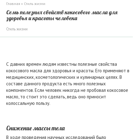
Главная
»
Стиль жизни
Семь полезных свойств кокосового масла для
здоровья и красоты человека
Стиль жизни
С давних времен людям известны полезные свойства
кокосового масла для здоровья и красоты. Его применяют в
медицинских, косметологических и кулинарных целях. В
составе данного продукта есть много полезных
компонентов. Если человек никогда не пробовал кокосовое
масло, то стоит это сделать, ведь оно приносит
колоссальную пользу.
Снижение массы тела
В ходе проведения научных исследований было