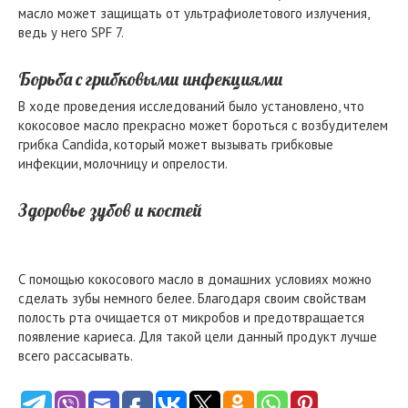
масло может защищать от ультрафиолетового излучения,
ведь у него SPF 7.
Борьба с грибковыми инфекциями
В ходе проведения исследований было установлено, что
кокосовое масло прекрасно может бороться с возбудителем
грибка Candida, который может вызывать грибковые
инфекции, молочницу и опрелости.
Здоровье зубов и костей
С помощью кокосового масло в домашних условиях можно
сделать зубы немного белее. Благодаря своим свойствам
полость рта очищается от микробов и предотвращается
появление кариеса. Для такой цели данный продукт лучше
всего рассасывать.