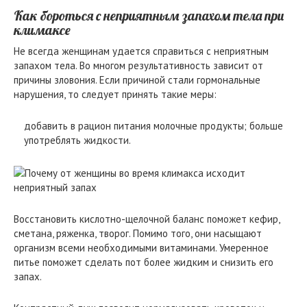
Как бороться с неприятным запахом тела при
климаксе
Не всегда женщинам удается справиться с неприятным
запахом тела. Во многом результативность зависит от
причины зловония. Если причиной стали гормональные
нарушения, то следует принять такие меры:
добавить в рацион питания молочные продукты; больше
употреблять жидкости.
Восстановить кислотно-щелочной баланс поможет кефир,
сметана, ряженка, творог. Помимо того, они насыщают
организм всеми необходимыми витаминами. Умеренное
питье поможет сделать пот более жидким и снизить его
запах.