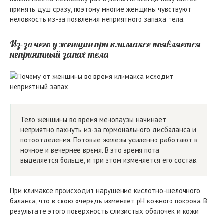
принять душ сразу, поэтому многие женщины чувствуют
неловкость из-за появления неприятного запаха тела.
Из-за чего у женщин при климаксе появляется
неприятный запах тела
Тело женщины во время менопаузы начинает
неприятно пахнуть из-за гормонального дисбаланса и
потоотделения. Потовые железы усиленно работают в
ночное и вечернее время. В это время пота
выделяется больше, и при этом изменяется его состав.
При климаксе происходит нарушение кислотно-щелочного
баланса, что в свою очередь изменяет pH кожного покрова. В
результате этого поверхность слизистых оболочек и кожи