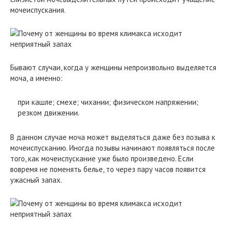
мочеиспускания.
Бывают случаи, когда у женщины непроизвольно выделяется
моча, а именно:
при кашле; смехе; чихании; физическом напряжении;
резком движении.
В данном случае моча может выделяться даже без позыва к
мочеиспусканию. Иногда позывы начинают появляться после
того, как мочеиспускание уже было произведено. Если
вовремя не поменять белье, то через пару часов появится
ужасный запах.