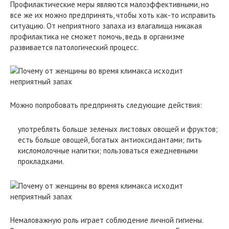
Профилактические меры являются малоэффективными, но
все же их можно предпринять, чтобы хоть как-то исправить
ситуацию. От неприятного запаха из влагалища никакая
профилактика не сможет помочь, ведь в организме
развивается патологический процесс.
Можно попробовать предпринять следующие действия:
употреблять больше зеленых листовых овощей и фруктов;
есть больше овощей, богатых антиоксидантами; пить
кисломолочные напитки; пользоваться ежедневными
прокладками.
Немаловажную роль играет соблюдение личной гигиены.