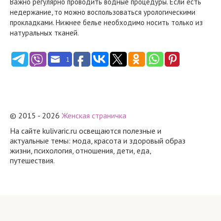
Важно регулярно проводить водные процедуры. Если есть
недержание, то можно воспользоваться урологическими
прокладками. Нижнее белье необходимо носить только из
натуральных тканей.
1
© 2015 - 2026
Женская страничка
На сайте kulivaric.ru освещаются полезные и
актуальные темы: мода, красота и здоровый образ
жизни, психология, отношения, дети, еда,
путешествия.