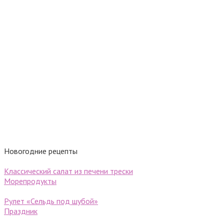
Новогодние рецепты
Классический салат из печени трески
Морепродукты
Рулет «Сельдь под шубой»
Праздник