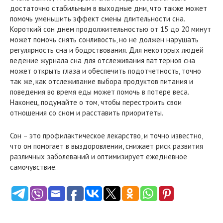
достаточно стабильным в выходные дни, что также может
помочь уменьшить эффект смены длительности сна.
Короткий сон днем продолжительностью от 15 до 20 минут
может помочь снять сонливость, но не должен нарушать
регулярность сна и бодрствования. Для некоторых людей
ведение журнала сна для отслеживания паттернов сна
может открыть глаза и обеспечить подотчетность, точно
так же, как отслеживание выбора продуктов питания и
поведения во время еды может помочь в потере веса.
Наконец, подумайте о том, чтобы перестроить свои
отношения со сном и расставить приоритеты.
Сон – это профилактическое лекарство, и точно известно,
что он помогает в выздоровлении, снижает риск развития
различных заболеваний и оптимизирует ежедневное
самочувствие.