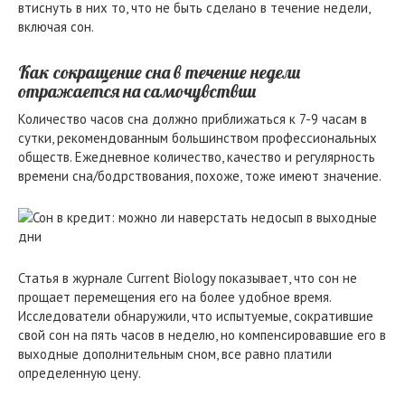
втиснуть в них то, что не быть сделано в течение недели,
включая сон.
Как сокращение сна в течение недели
отражается на самочувствии
Количество часов сна должно приближаться к 7-9 часам в
сутки, рекомендованным большинством профессиональных
обществ. Ежедневное количество, качество и регулярность
времени сна/бодрствования, похоже, тоже имеют значение.
Статья в журнале Current Biology показывает, что сон не
прощает перемещения его на более удобное время.
Исследователи обнаружили, что испытуемые, сократившие
свой сон на пять часов в неделю, но компенсировавшие его в
выходные дополнительным сном, все равно платили
определенную цену.