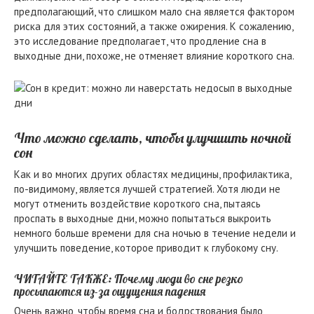
предполагающий, что слишком мало сна является фактором
риска для этих состояний, а также ожирения. К сожалению,
это исследование предполагает, что продление сна в
выходные дни, похоже, не отменяет влияние короткого сна.
Что можно сделать, чтобы улучшить ночной
сон
Как и во многих других областях медицины, профилактика,
по-видимому, является лучшей стратегией. Хотя люди не
могут отменить воздействие короткого сна, пытаясь
проспать в выходные дни, можно попытаться выкроить
немного больше времени для сна ночью в течение недели и
улучшить поведение, которое приводит к глубокому сну.
ЧИТАЙТЕ ТАКЖЕ: Почему люди во сне резко
просыпаются из-за ощущения падения
Очень важно, чтобы время сна и бодрствования было