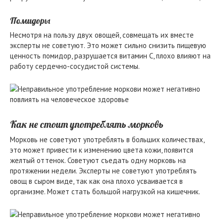
Помидоры
Несмотря на пользу двух овощей, совмещать их вместе
эксперты не советуют. Это может сильно снизить пищевую
ценность помидор, разрушается витамин С, плохо влияют на
работу сердечно-сосудистой системы.
Как не стоит употреблять морковь
Морковь не советуют употреблять в больших количествах,
это может привести к изменению цвета кожи, появится
желтый оттенок. Советуют съедать одну морковь на
протяжении недели. Эксперты не советуют употреблять
овощ в сыром виде, так как она плохо усваивается в
организме. Может стать большой нагрузкой на кишечник.