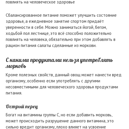
Сбалансированное питание поможет улучшить состояние
здоровья, а ежедневное занятие спортом придаёт
уверенности в себе. Можно заниматься йогой, бегом,
ходьбой пол лестнице, это всё способно положительно
повлиять на человека, обязательно при этом добавлять в
рацион питания салаты сделанные из моркови.
С какими продуктами нельзя употреблять
морковь
Кроме полезных свойств, данный овощ может нанести вред
организму, особенно если употреблять с другими
несовместимыми для человеческого здоровья продуктами
питания.
Острый перец
Богат на витамины группы С, но если добавить морковь,
может происходить разрушение данного витамина, это
сильно вредит организму, плохо влияет на усвоение