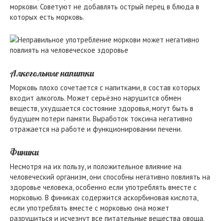
моркови. Советуют не добавлять острый перец в блюда в
которых есть морковь.
Алкогольные напитки
Морковь плохо сочетается с напитками, в состав которых
входит алкоголь. Может серьёзно нарушится обмен
веществ, ухудшается состояние здоровья, могут быть в
будущем потери памяти. Выработок токсина негативно
отражается на работе и функционировании печени.
Финики
Несмотря на их пользу, и положительное влияние на
человеческий организм, они способны негативно повлиять на
здоровье человека, особенно если употреблять вместе с
морковью. В финиках содержится аскорбиновая кислота,
если употреблять вместе с морковью она может
разрушиться и исчезнут все питательные вещества овоща.