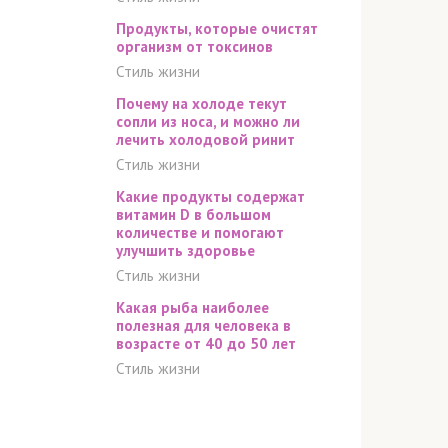
Продукты, которые очистят
организм от токсинов
Стиль жизни
Почему на холоде текут
сопли из носа, и можно ли
лечить холодовой ринит
Стиль жизни
Какие продукты содержат
витамин D в большом
количестве и помогают
улучшить здоровье
Стиль жизни
Какая рыба наиболее
полезная для человека в
возрасте от 40 до 50 лет
Стиль жизни