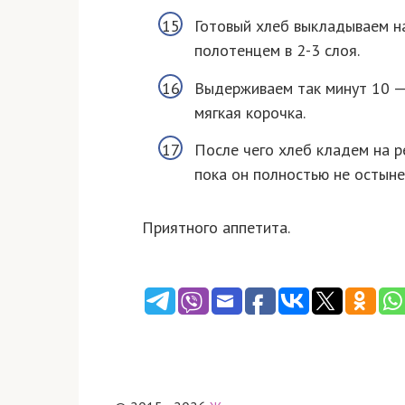
Готовый хлеб выкладываем н
полотенцем в 2-3 слоя.
Выдерживаем так минут 10 — 
мягкая корочка.
После чего хлеб кладем на р
пока он полностью не остыне
Приятного аппетита.