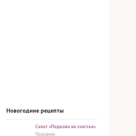
Новогодние рецепты
Салат «Подкова на счастье»
Праздник