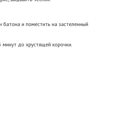
и батона и поместить на застеленный
5 минут до хрустящей корочки.