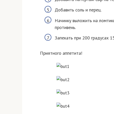
Добавить соль и перец.
Начинку выложить на ломтик
противень.
Запекать при 200 градусах 1
Приятного аппетита!