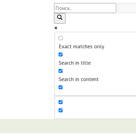
Exact matches only
Search in title
Search in content