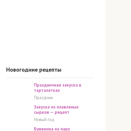
Новогодние рецепты
Праздничная закуска в
тарталетках
Праздник
Закуска из плавленых
сырков — рецепт
Новый год
Буженина на пару