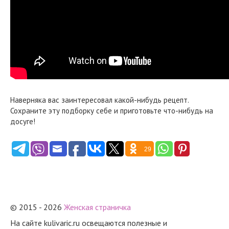
Наверняка вас заинтересовал какой-нибудь рецепт.
Сохраните эту подборку себе и приготовьте что-нибудь на
досуге!
29
© 2015 - 2026
Женская страничка
На сайте kulivaric.ru освещаются полезные и