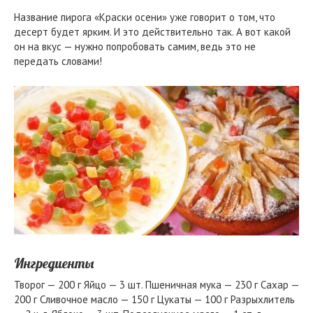
Название пирога «Краски осени» уже говорит о том, что
десерт будет ярким. И это действительно так. А вот какой
он на вкус — нужно попробовать самим, ведь это не
передать словами!
Ингредиенты
Творог — 200 г Яйцо — 3 шт. Пшеничная мука — 230 г Сахар —
200 г Сливочное масло — 150 г Цукаты — 100 г Разрыхлитель