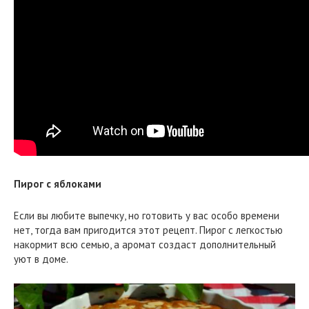
Пирог с яблоками
Если вы любите выпечку, но готовить у вас особо времени
нет, тогда вам пригодится этот рецепт. Пирог с легкостью
накормит всю семью, а аромат создаст дополнительный
уют в доме.