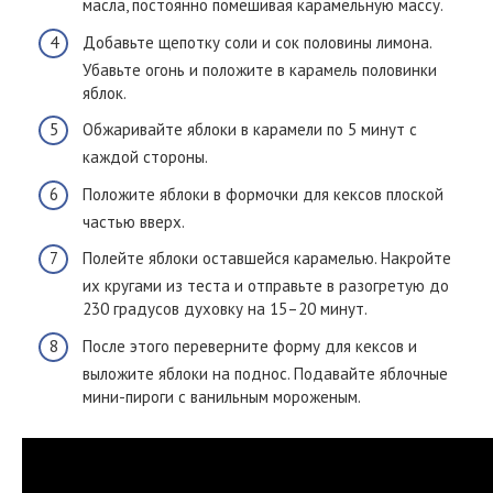
масла, постоянно помешивая карамельную массу.
Добавьте щепотку соли и сок половины лимона.
Убавьте огонь и положите в карамель половинки
яблок.
Обжаривайте яблоки в карамели по 5 минут с
каждой стороны.
Положите яблоки в формочки для кексов плоской
частью вверх.
Полейте яблоки оставшейся карамелью. Накройте
их кругами из теста и отправьте в разогретую до
230 градусов духовку на 15–20 минут.
После этого переверните форму для кексов и
выложите яблоки на поднос. Подавайте яблочные
мини-пироги с ванильным мороженым.