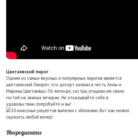
Цветаевский пирог
Одним из самых вкусных и популярных пирогов является
цветаевский. Говорят, что десерт назван в честь Анны и
Марины Цветаевых. По легенде, сестры угощали им своих
гостей на званых вечерах. Не отказывайте себе в
удовольствии, попробуйте и вы!
Ингредиенты