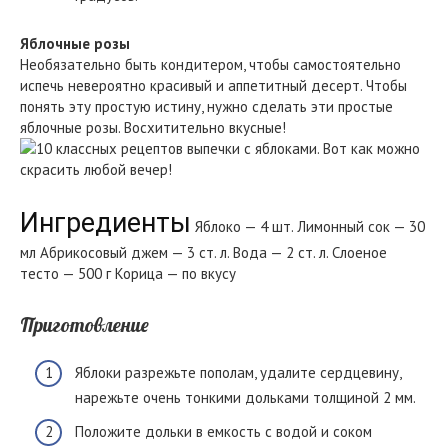
Яблочные розы
Необязательно быть кондитером, чтобы самостоятельно
испечь невероятно красивый и аппетитный десерт. Чтобы
понять эту простую истину, нужно сделать эти простые
яблочные розы. Восхитительно вкусные!
Ингредиенты
Яблоко — 4 шт. Лимонный сок — 30
мл Абрикосовый джем — 3 ст. л. Вода — 2 ст. л. Слоеное
тесто — 500 г Корица — по вкусу
Приготовление
Яблоки разрежьте пополам, удалите сердцевину,
нарежьте очень тонкими дольками толщиной 2 мм.
Положите дольки в емкость с водой и соком