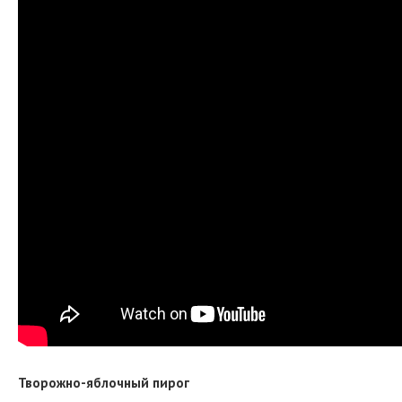
Творожно-яблочный пирог