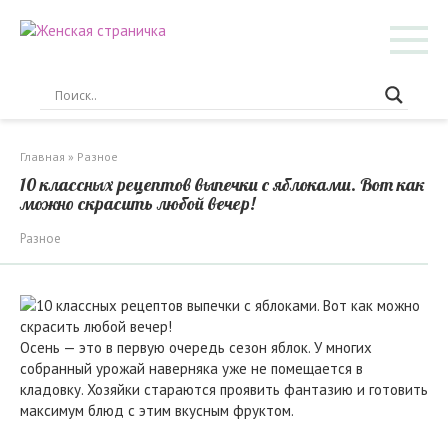
Перейти
к
контенту
Главная
»
Разное
10 классных рецептов выпечки с яблоками. Вот как
можно скрасить любой вечер!
Разное
Осень — это в первую очередь сезон яблок. У многих
собранный урожай наверняка уже не помещается в
кладовку. Хозяйки стараются проявить фантазию и готовить
максимум блюд с этим вкусным фруктом.