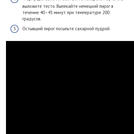
выложите тесто. Выпекайте немецкий пирог в
течение 40–45 минут при температуре 200
градусов.
Остывший пирог посыпьте сахарной пудрой.