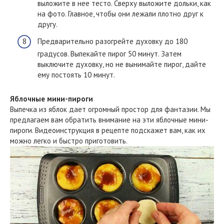
выложите в нее тесто. Сверху выложите дольки, как
на фото. Главное, чтобы они лежали плотно друг к
другу.
Предварительно разогрейте духовку до 180
градусов. Выпекайте пирог 50 минут. Затем
выключите духовку, но не вынимайте пирог, дайте
ему постоять 10 минут.
Яблочные мини-пироги
Выпечка из яблок дает огромный простор для фантазии. Мы
предлагаем вам обратить внимание на эти яблочные мини-
пироги. Видеоинструкция в рецепте подскажет вам, как их
можно легко и быстро приготовить.