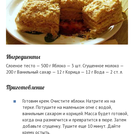
Ингредиенты
Слоеное тесто — 500 г Яблоко — 3 шт. Сгущенное молоко —
200 г Ванильный сахар — 12 г Корица — 12 г Вода — 2 ст. л.
Приготовление
Готовим крем. Очистите яблоки. Натрите их на
терке. Потушите на маленьком огне с водой,
ванильным сахаром и корицей. Масса будет готовой,
когда она размягчится и превратится в пюре. Затем
добавьте сгущенку. Тушите еще 10 минут. Дайте
крему остыть.