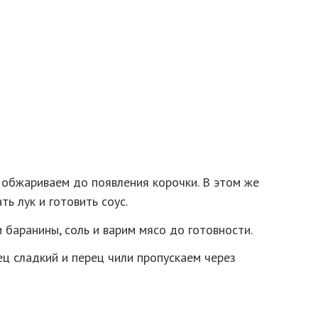
 обжариваем до появления корочки. В этом же
ть лук и готовить соус.
 баранины, соль и варим мясо до готовности.
ец сладкий и перец чили пропускаем через