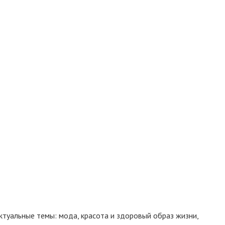
 актуальные темы: мода, красота и здоровый образ жизни,