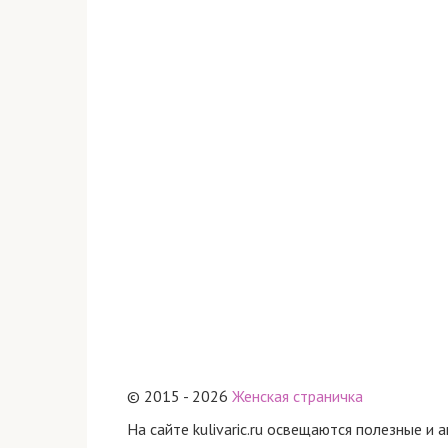
© 2015 - 2026
Женская страничка
На сайте kulivaric.ru освещаются полезные и