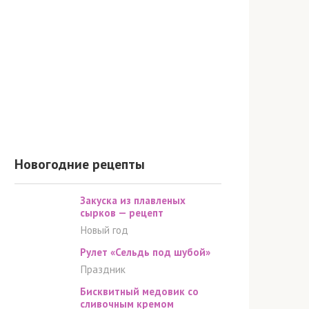
Новогодние рецепты
Закуска из плавленых
сырков — рецепт
Новый год
Рулет «Сельдь под шубой»
Праздник
Бисквитный медовик со
сливочным кремом