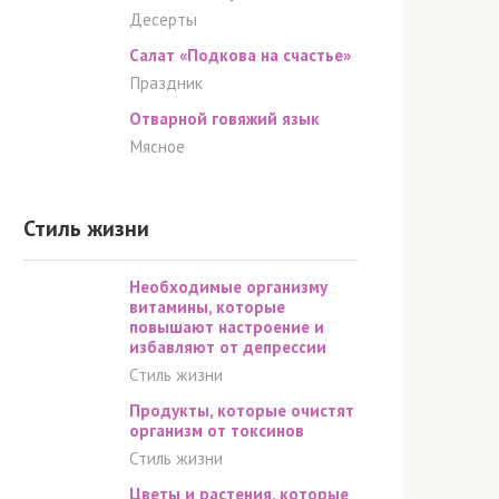
Десерты
Салат «Подкова на счастье»
Праздник
Отварной говяжий язык
Мясное
Стиль жизни
Необходимые организму
витамины, которые
повышают настроение и
избавляют от депрессии
Стиль жизни
Продукты, которые очистят
организм от токсинов
Стиль жизни
Цветы и растения, которые