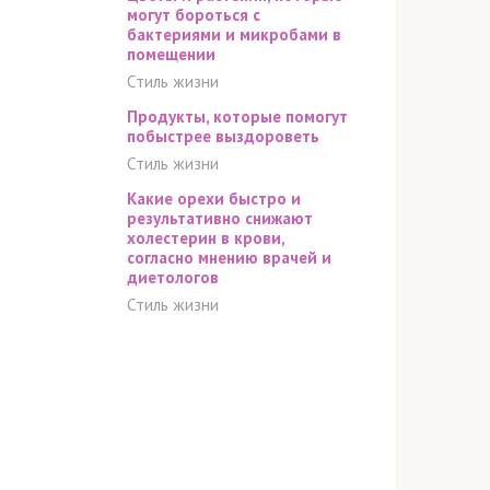
могут бороться с
бактериями и микробами в
помещении
Стиль жизни
Продукты, которые помогут
побыстрее выздороветь
Стиль жизни
Какие орехи быстро и
результативно снижают
холестерин в крови,
согласно мнению врачей и
диетологов
Стиль жизни