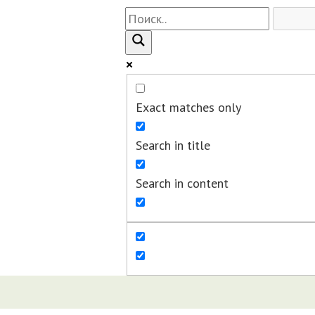
Exact matches only
Search in title
Search in content