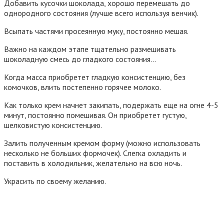
Добавить кусочки шоколада, хорошо перемешать до
однородного состояния (лучше всего используя венчик).
Всыпать частями просеянную муку, постоянно мешая.
Важно на каждом этапе тщательно размешивать
шоколадную смесь до гладкого состояния…
Когда масса приобретет гладкую консистенцию, без
комочков, влить постепенно горячее молоко.
Как только крем начнет закипать, подержать еще на огне 4-5
минут, постоянно помешивая. Он приобретет густую,
шелковистую консистенцию.
Залить полученным кремом форму (можно использовать
несколько не больших формочек). Слегка охладить и
поставить в холодильник, желательно на всю ночь.
Украсить по своему желанию.