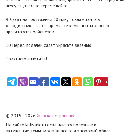
вкусу, тщательно перемешайте.
9. Салат на протяжении 30 минут охлаждайте в
холодильнике, за это время все компоненты хорошо
пропитаются майонезом.
10. Перед подачей салат украсьте зеленью.
Приятного аппетита!
3
© 2015 - 2026
Женская страничка
На сайте kulivaric.ru освещаются полезные и
актуальные темы: мода, красота и здоровый образ