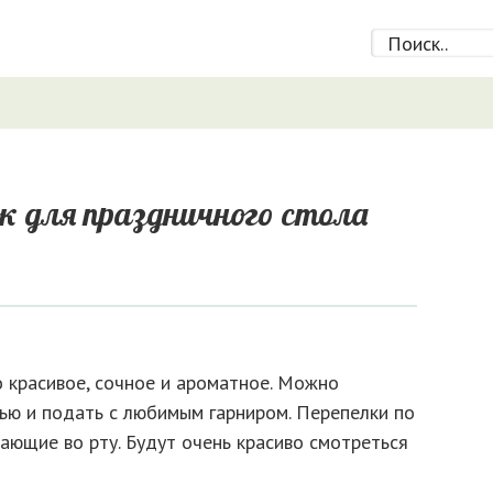
к для праздничного стола
 красивое, сочное и ароматное. Можно
нью и подать с любимым гарниром. Перепелки по
ающие во рту. Будут очень красиво смотреться