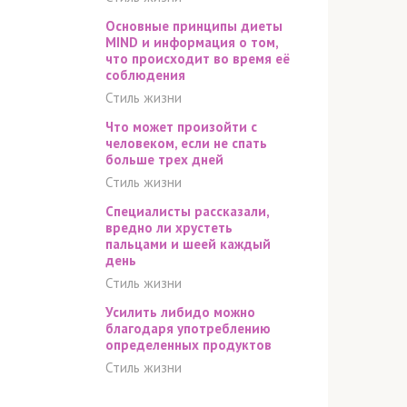
Основные принципы диеты
MIND и информация о том,
что происходит во время её
соблюдения
Стиль жизни
Что может произойти с
человеком, если не спать
больше трех дней
Стиль жизни
Специалисты рассказали,
вредно ли хрустеть
пальцами и шеей каждый
день
Стиль жизни
Усилить либидо можно
благодаря употреблению
определенных продуктов
Стиль жизни