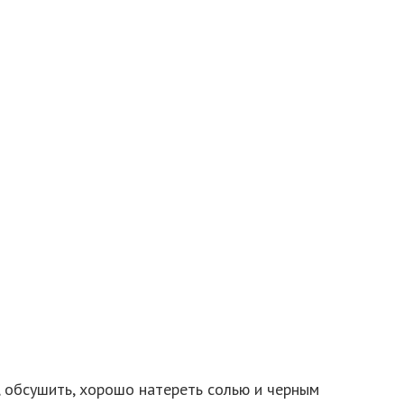
 обсушить, хорошо натереть солью и черным