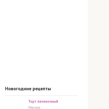
Новогодние рецепты
Торт печеночный
Мясное