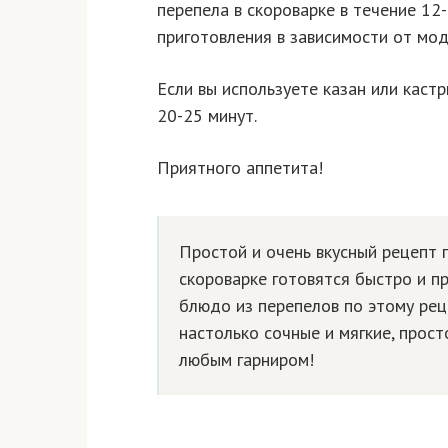
перепела в скороварке в течение 12
приготовления в зависимости от мод
Если вы используете казан или каст
20-25 минут.
Приятного аппетита!
Простой и очень вкусный рецепт 
скороварке готовятся быстро и про
блюдо из перепелов по этому рец
настолько сочные и мягкие, прос
любым гарниром!