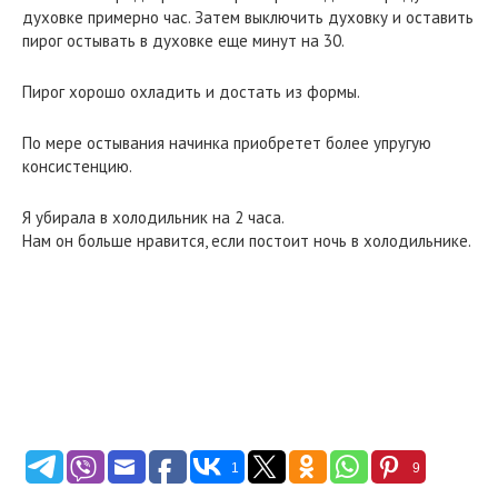
духовке примерно час. Затем выключить духовку и оставить
пирог остывать в духовке еще минут на 30.
Пирог хорошо охладить и достать из формы.
По мере остывания начинка приобретет более упругую
консистенцию.
Я убирала в холодильник на 2 часа.
Нам он больше нравится, если постоит ночь в холодильнике.
1
9