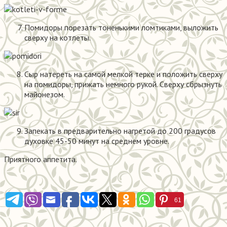
Помидоры порезать тоненькими ломтиками, выложить
сверху на котлеты.
Сыр натереть на самой мелкой терке и положить сверху
на помидоры, прижать немного рукой. Сверху сбрызнуть
майонезом.
Запекать в предварительно нагретой до 200 градусов
духовке 45-50 минут на среднем уровне.
Приятного аппетита.
61