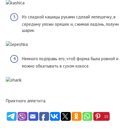
Из сладкой кашицы руками сделай лепешечку, в
середину уложи орешек и, сжимая ладонь, получи
шарик.
Немного подправь его, чтоб форма была ровной и
можно обкатывать в сухом кокосе.
Приятного аппетита.
15