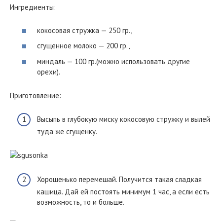
Ингредиенты:
кокосовая стружка — 250 гр.,
сгущенное молоко — 200 гр.,
миндаль — 100 гр.(можно использовать другие
орехи).
Приготовление:
Высыпь в глубокую миску кокосовую стружку и вылей
туда же сгущенку.
Хорошенько перемешай. Получится такая сладкая
кашица. Дай ей постоять минимум 1 час, а если есть
возможность, то и больше.