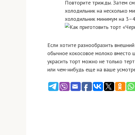
Повторите трижды. Затем см
холодильник на несколько ми
холодильник минимум на 3–4 
Если хотите разнообразить внешний 
обычное кокосовое молоко вместо ш
украсить торт можно не только терт
или чем-нибудь еще на ваше усмотре