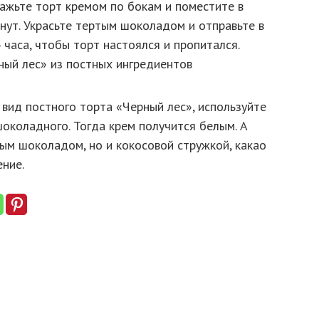
ажьте торт кремом по бокам и поместите в
нут. Украсьте тертым шоколадом и отправьте в
часа, чтобы торт настоялся и пропитался.
вид постного торта «Черный лес», используйте
околадного. Тогда крем получится белым. А
ым шоколадом, но и кокосовой стружкой, какао
ние.