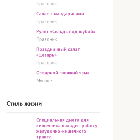
Праздник
Салат с мандаринами
Праздник
Рулет «Сельдь под шубой»
Праздник
Праздничный салат
«Цезарь»
Праздник
Отварной говяжий язык
Мясное
Стиль жизни
Специальная диета для
кишечника наладит работу
желудочно-кишечного
тракта