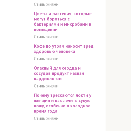
Стиль жизни
Цветы и растения, которые
могут бороться с
бактериями и микробами в
помещении
Стиль жизни
Кофе по утрам наносит вред
здоровью человека
Стиль жизни
Опасный для сердца и
сосудов продукт назван
кардиологом
Стиль жизни
Почему трескаются локти у
женщин и как лечить сухую
кожу, особенно в холодное
время года
Стиль жизни