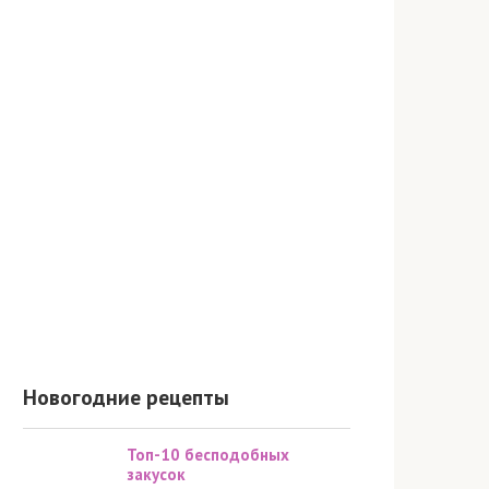
Новогодние рецепты
Топ-10 бесподобных
закусок