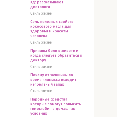
яд: рассказывают
диетологи
Стиль жизни
Семь полезных свойств
кокосового масла для
здоровья и красоты
человека
Стиль жизни
Причины боли в животе и
когда следует обратиться к
доктору
Стиль жизни
Почему от женщины во
время климакса исходит
неприятный запах
Стиль жизни
Народные средства,
которые помогут повысить
гемоглобин в домашних
условиях