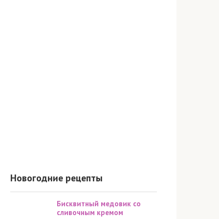
Новогодние рецепты
Бисквитный медовик со
сливочным кремом