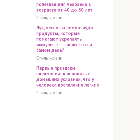
полезная для человека в
возрасте от 40 до 50 лет
Стиль жизни
Лук, чеснок и лимон: чудо
продукты, которые
помогают укреплять
иммунитет: так ли это на
самом деле?
Стиль жизни
Первые признаки
пневмонии: как понять в
домашних условиях, что у
человека воспаление легких
Стиль жизни