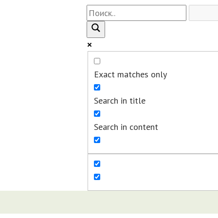
Exact matches only
Search in title
Search in content