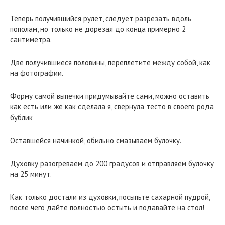
Теперь получившийся рулет, следует разрезать вдоль
пополам, но только не дорезая до конца примерно 2
сантиметра.
Две получившиеся половины, переплетите между собой, как
на фотографии.
Форму самой выпечки придумывайте сами, можно оставить
как есть или же как сделала я, свернула тесто в своего рода
бублик
Оставшейся начинкой, обильно смазываем булочку.
Духовку разогреваем до 200 градусов и отправляем булочку
на 25 минут.
Как только достали из духовки, посыпьте сахарной пудрой,
после чего дайте полностью остыть и подавайте на стол!