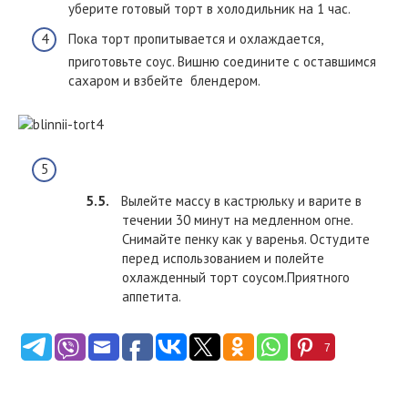
уберите готовый торт в холодильник на 1 час.
Пока торт пропитывается и охлаждается,
приготовьте соус. Вишню соедините с оставшимся
сахаром и взбейте блендером.
Вылейте массу в кастрюльку и варите в
течении 30 минут на медленном огне.
Снимайте пенку как у варенья. Остудите
перед использованием и полейте
охлажденный торт соусом.Приятного
аппетита.
7