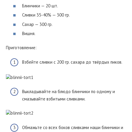
Блинчики — 20 шт.
Сливки 35-40% — 300 гр.
Сахар — 300 гр.
Вишня.
Приготовление:
Взбейте сливки с 200 гр. сахара до твёрдых пиков.
Выкладывайте на блюдо блинчики по одному и
смазывайте взбитыми сливками.
Обмажьте со всех боков сливками наши блинчики и