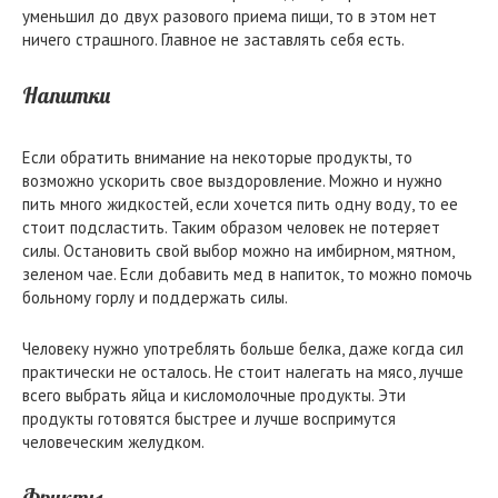
уменьшил до двух разового приема пищи, то в этом нет
ничего страшного. Главное не заставлять себя есть.
Напитки
Если обратить внимание на некоторые продукты, то
возможно ускорить свое выздоровление. Можно и нужно
пить много жидкостей, если хочется пить одну воду, то ее
стоит подсластить. Таким образом человек не потеряет
силы. Остановить свой выбор можно на имбирном, мятном,
зеленом чае. Если добавить мед в напиток, то можно помочь
больному горлу и поддержать силы.
Человеку нужно употреблять больше белка, даже когда сил
практически не осталось. Не стоит налегать на мясо, лучше
всего выбрать яйца и кисломолочные продукты. Эти
продукты готовятся быстрее и лучше воспримутся
человеческим желудком.
Фрукты