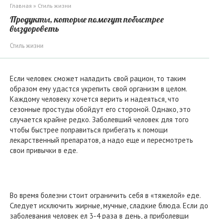
Главная
»
Стиль жизни
Продукты, которые помогут побыстрее
выздороветь
Стиль жизни
Если человек сможет наладить свой рацион, то таким
образом ему удастся укрепить свой организм в целом.
Каждому человеку хочется верить и надеяться, что
сезонные простуды обойдут его стороной. Однако, это
случается крайне редко. Заболевший человек для того
чтобы быстрее поправиться прибегать к помощи
лекарственный препаратов, а надо еще и пересмотреть
свои привычки в еде.
Во время болезни стоит ограничить себя в «тяжелой» еде.
Следует исключить жирные, мучные, сладкие блюда. Если до
заболевания человек ел 3-4 раза в день, а приболевши