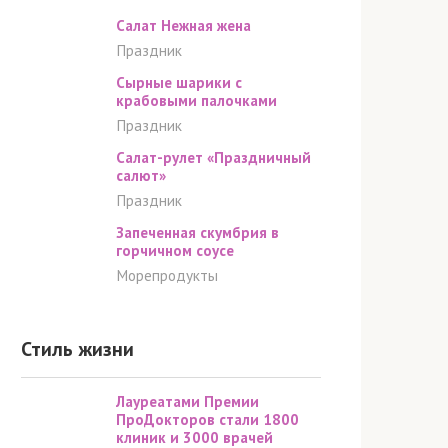
Салат Нежная жена
Праздник
Сырные шарики с
крабовыми палочками
Праздник
Салат-рулет «Праздничный
салют»
Праздник
Запеченная скумбрия в
горчичном соусе
Морепродукты
Стиль жизни
Лауреатами Премии
ПроДокторов стали 1800
клиник и 3000 врачей