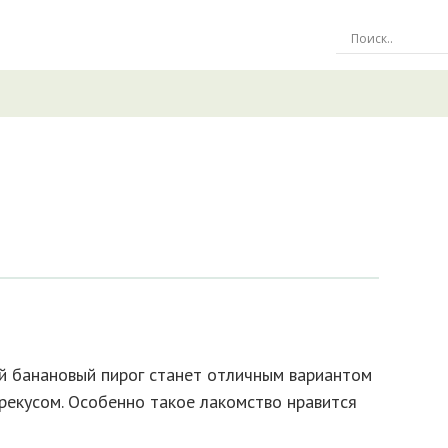
ый банановый пирог станет отличным вариантом
рекусом. Особенно такое лакомство нравится