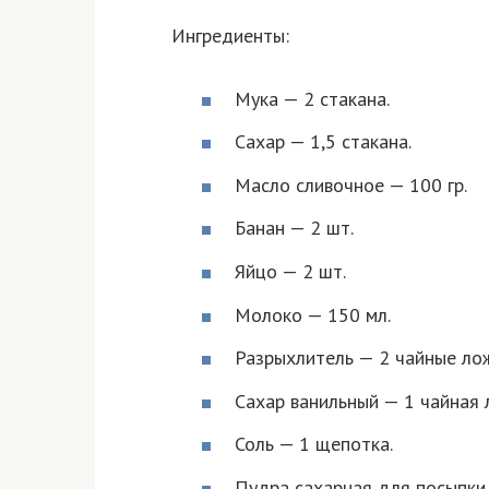
Ингредиенты:
Мука — 2 стакана.
Сахар — 1,5 стакана.
Масло сливочное — 100 гр.
Банан — 2 шт.
Яйцо — 2 шт.
Молоко — 150 мл.
Разрыхлитель — 2 чайные ло
Сахар ванильный — 1 чайная 
Соль — 1 щепотка.
Пудра сахарная для посыпки.