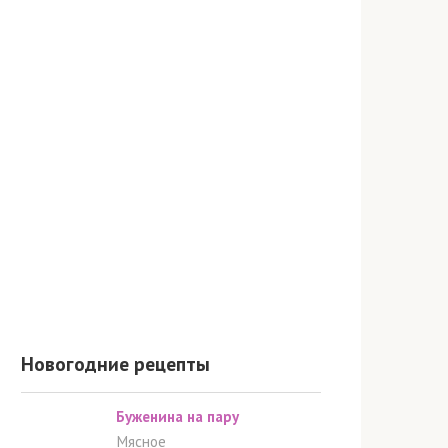
Новогодние рецепты
Буженина на пару
Мясное