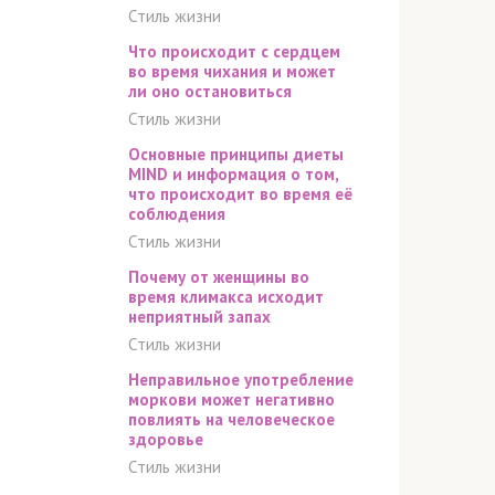
Стиль жизни
Что происходит с сердцем
во время чихания и может
ли оно остановиться
Стиль жизни
Основные принципы диеты
MIND и информация о том,
что происходит во время её
соблюдения
Стиль жизни
Почему от женщины во
время климакса исходит
неприятный запах
Стиль жизни
Неправильное употребление
моркови может негативно
повлиять на человеческое
здоровье
Стиль жизни