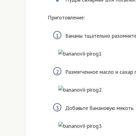
Приготовление:
Бананы тщательно разомните
Размягченное масло и сахар
Добавьте банановую мякоть.