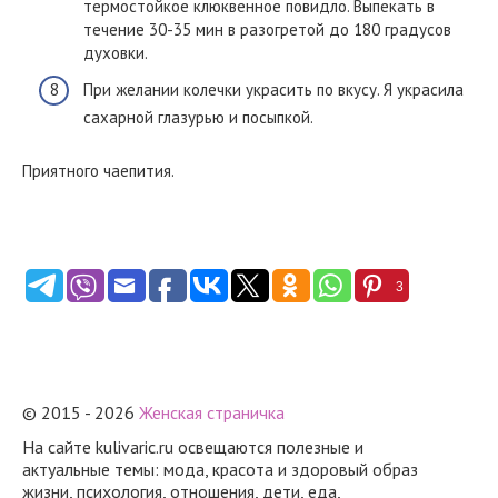
термостойкое клюквенное повидло. Выпекать в
течение 30-35 мин в разогретой до 180 градусов
духовки.
При желании колечки украсить по вкусу. Я украсила
сахарной глазурью и посыпкой.
Приятного чаепития.
3
© 2015 - 2026
Женская страничка
На сайте kulivaric.ru освещаются полезные и
актуальные темы: мода, красота и здоровый образ
жизни, психология, отношения, дети, еда,