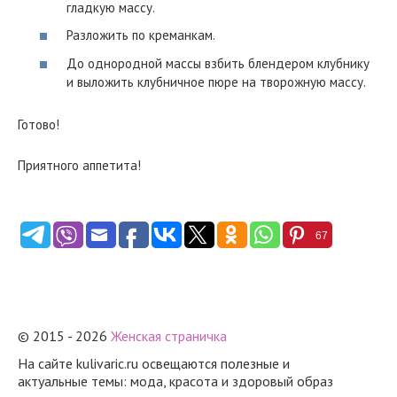
гладкую массу.
Разложить по креманкам.
До однородной массы взбить блендером клубнику
и выложить клубничное пюре на творожную массу.
Готово!
Приятного аппетита!
67
© 2015 - 2026
Женская страничка
На сайте kulivaric.ru освещаются полезные и
актуальные темы: мода, красота и здоровый образ