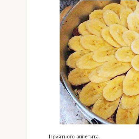
Приятного аппетита.