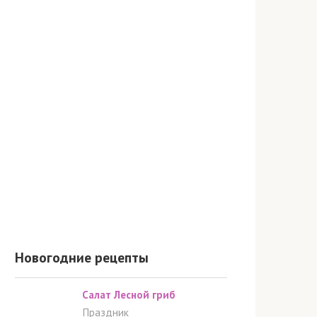
Новогодние рецепты
Салат Лесной гриб
Праздник