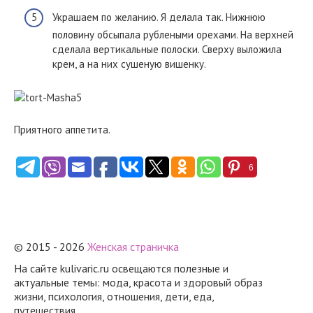
Украшаем по желанию. Я делала так. Нижнюю
половину обсыпала рублеными орехами. На верхней
сделала вертикальные полоски. Сверху выложила
крем, а на них сушеную вишенку.
Приятного аппетита.
6
© 2015 - 2026
Женская страничка
На сайте kulivaric.ru освещаются полезные и
актуальные темы: мода, красота и здоровый образ
жизни, психология, отношения, дети, еда,
путешествия.