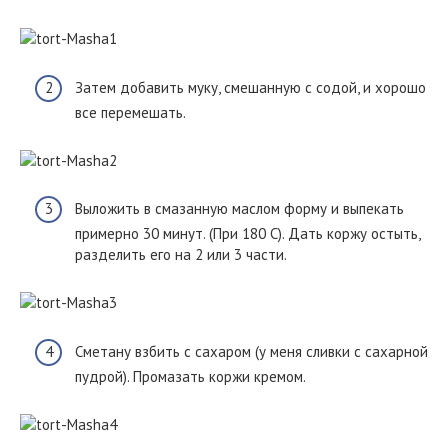
Затем добавить муку, смешанную с содой, и хорошо
все перемешать.
Выложить в смазанную маслом форму и выпекать
примерно 30 минут. (При 180 С). Дать коржу остыть,
разделить его на 2 или 3 части.
Сметану взбить с сахаром (у меня сливки с сахарной
пудрой). Промазать коржи кремом.