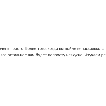
чень просто. Более того, когда вы поймете насколько э
 все остальное вам будет попросту невкусно. Изучаем ре