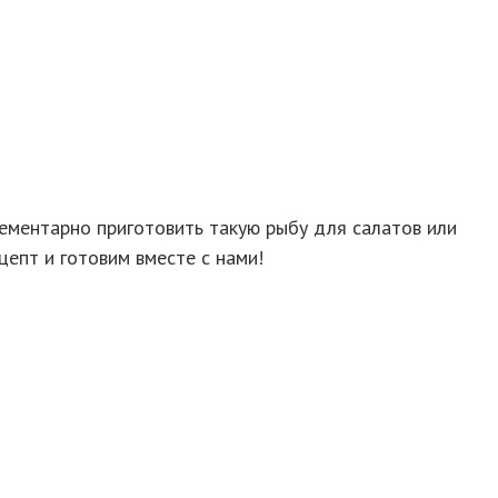
лементарно приготовить такую рыбу для салатов или
цепт и готовим вместе с нами!