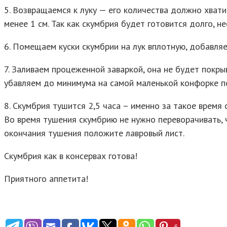
5. Возвращаемся к луку — его количества должно хвати
менее 1 см. Так как скумбрия будет готовится долго, 
6. Помещаем куски скумбрии на лук вплотную, добавля
7. Заливаем процеженной заваркой, она не будет покры
убавляем до минимума на самой маленькой конфорке п
8. Скумбрия тушится 2,5 часа – именно за такое время 
Во время тушения скумбрию не нужно переворачивать, ч
окончания тушения положите лавровый лист.
Скумбрия как в консервах готова!
Приятного аппетита!
6