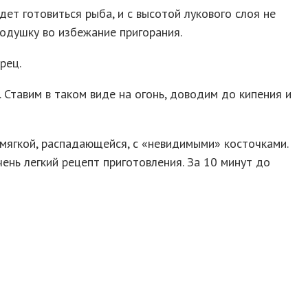
дет готовиться рыба, и с высотой лукового слоя не
подушку во избежание пригорания.
рец.
 Ставим в таком виде на огонь, доводим до кипения и
, мягкой, распадающейся, с «невидимыми» косточками.
ень легкий рецепт приготовления. За 10 минут до