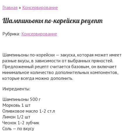
Главная
»
Консервирование
Шампиньоны по-корейски рецепт
Рубрика:
Консервирование
Шампиньоны по-корейски — закуска, которая может имеет
разные вкусы, в зависимости от выбранных пряностей.
Предложенный рецепт считается базовым, он включает
минимальное количество дополнительных компонентов,
которые всегда можно дополнить.
Ингредиенты:
Шампиньоны 500 г
Морковь 1 шт
Оливковое масло 1-2 ст.л
Лимон 1/2 шт
Чеснок 1-2 зубчик
Соль — по вкусу