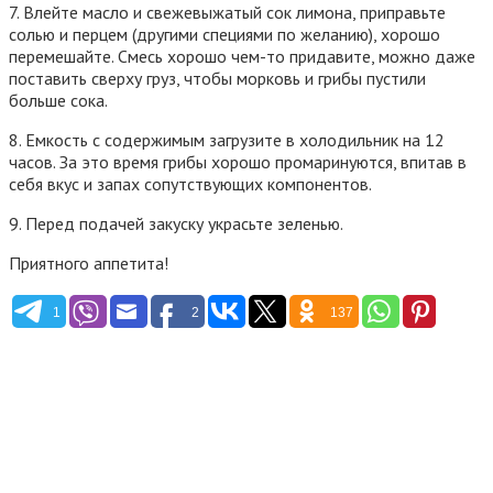
7. Влейте масло и свежевыжатый сок лимона, приправьте
солью и перцем (другими специями по желанию), хорошо
перемешайте. Смесь хорошо чем-то придавите, можно даже
поставить сверху груз, чтобы морковь и грибы пустили
больше сока.
8. Емкость с содержимым загрузите в холодильник на 12
часов. За это время грибы хорошо промаринуются, впитав в
себя вкус и запах сопутствующих компонентов.
9. Перед подачей закуску украсьте зеленью.
Приятного аппетита!
1
2
137