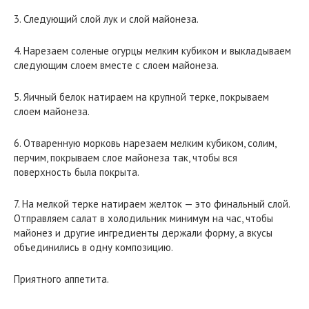
3. Следующий слой лук и слой майонеза.
4. Нарезаем соленые огурцы мелким кубиком и выкладываем
следующим слоем вместе с слоем майонеза.
5. Яичный белок натираем на крупной терке, покрываем
слоем майонеза.
6. Отваренную морковь нарезаем мелким кубиком, солим,
перчим, покрываем слое майонеза так, чтобы вся
поверхность была покрыта.
7. На мелкой терке натираем желток — это финальный слой.
Отправляем салат в холодильник минимум на час, чтобы
майонез и другие ингредиенты держали форму, а вкусы
объединились в одну композицию.
Приятного аппетита.