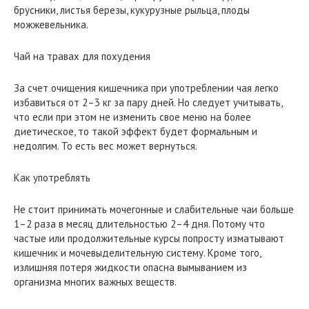
брусники, листья березы, кукурузные рыльца, плоды
можжевельника.
Чай на травах для похудения
За счет очищения кишечника при употреблении чая легко
избавиться от 2–3 кг за пару дней. Но следует учитывать,
что если при этом не изменить свое меню на более
диетическое, то такой эффект будет формальным и
недолгим. То есть вес может вернуться.
Как употреблять
Не стоит принимать мочегонные и слабительные чаи больше
1–2 раза в месяц длительностью 2–4 дня. Потому что
частые или продолжительные курсы попросту изматывают
кишечник и мочевыделительную систему. Кроме того,
излишняя потеря жидкости опасна вымыванием из
организма многих важных веществ.