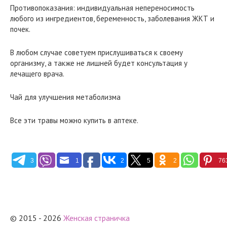
Противопоказания: индивидуальная непереносимость
любого из ингредиентов, беременность, заболевания ЖКТ и
почек.
В любом случае советуем прислушиваться к своему
организму, а также не лишней будет консультация у
лечащего врача.
Чай для улучшения метаболизма
Все эти травы можно купить в аптеке.
3
1
2
5
2
76
© 2015 - 2026
Женская страничка