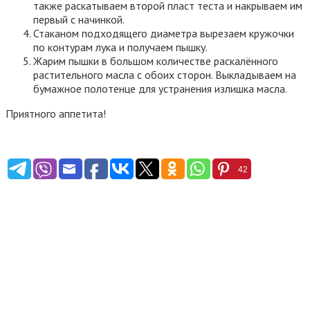
также раскатываем второй пласт теста и накрываем им
первый с начинкой.
Стаканом подходящего диаметра вырезаем кружочки
по контурам лука и получаем пышку.
Жарим пышки в большом количестве раскалённого
растительного масла с обоих сторон. Выкладываем на
бумажное полотенце для устранения излишка масла.
Приятного аппетита!
42