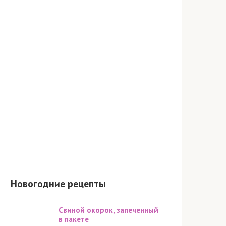
Новогодние рецепты
Свиной окорок, запеченный
в пакете