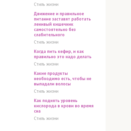
Стиль жизни
Движение и правильное
питание заставят работать
ленивый кишечник
самостоятельно без
слабительного
Стиль жизни
Когда пить кефир, и как
правильно это надо делать
Стиль жизни
Какие продукты
необходимо есть, чтобы не
выпадали волосы
Стиль жизни
Как поднять уровень
кислорода в крови во время
сна
Стиль жизни