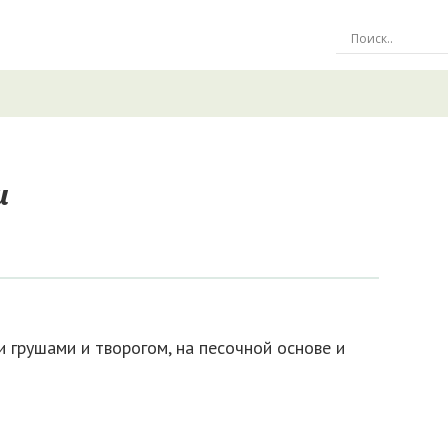
и
и грушами и творогом, на песочной основе и