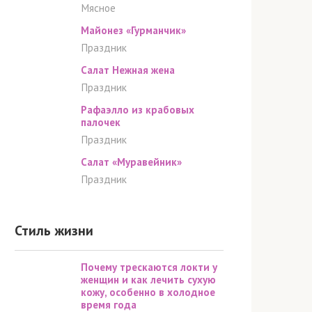
Мясное
Майонез «Гурманчик»
Праздник
Салат Нежная жена
Праздник
Рафаэлло из крабовых
палочек
Праздник
Салат «Муравейник»
Праздник
Стиль жизни
Почему трескаются локти у
женщин и как лечить сухую
кожу, особенно в холодное
время года