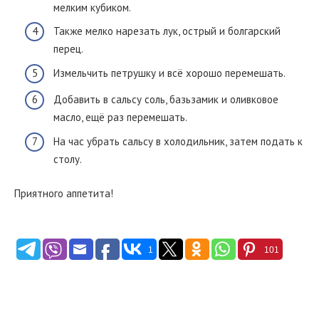
мелким кубиком.
Также мелко нарезать лук, острый и болгарский
перец.
Измельчить петрушку и всё хорошо перемешать.
Добавить в сальсу соль, базьзамик и оливковое
масло, ещё раз перемешать.
На час убрать сальсу в холодильник, затем подать к
столу.
Приятного аппетита!
1
101