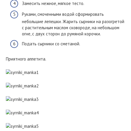
Замесить нежное, мягкое тесто.
Руками, смоченными водой сформировать
небольшие лепешки. Жарить сырники на разогретой
с растительным маслом сковороде, на небольшом
огне, с двух сторон до румяной корочки.
Подать сырники со сметаной.
Приятного аппетита.