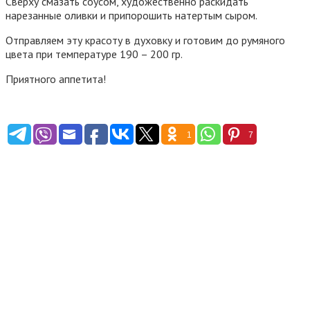
Сверху смазать соусом, художественно раскидать
нарезанные оливки и припорошить натертым сыром.
Отправляем эту красоту в духовку и готовим до румяного
цвета при температуре 190 – 200 гр.
Приятного аппетита!
1
7