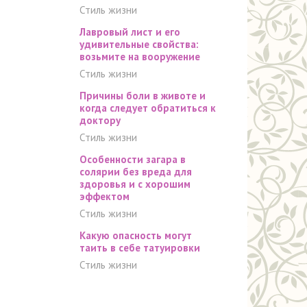
Стиль жизни
Лавровый лист и его
удивительные свойства:
возьмите на вооружение
Стиль жизни
Причины боли в животе и
когда следует обратиться к
доктору
Стиль жизни
Особенности загара в
солярии без вреда для
здоровья и с хорошим
эффектом
Стиль жизни
Какую опасность могут
таить в себе татуировки
Стиль жизни