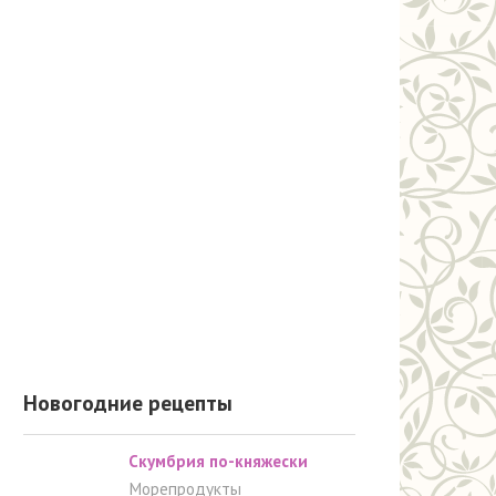
Новогодние рецепты
Скумбрия по-княжески
Морепродукты