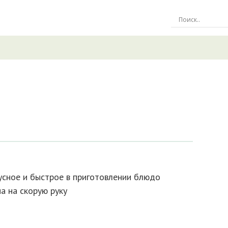
усное и быстрое в приготовлении блюдо
а на скорую руку