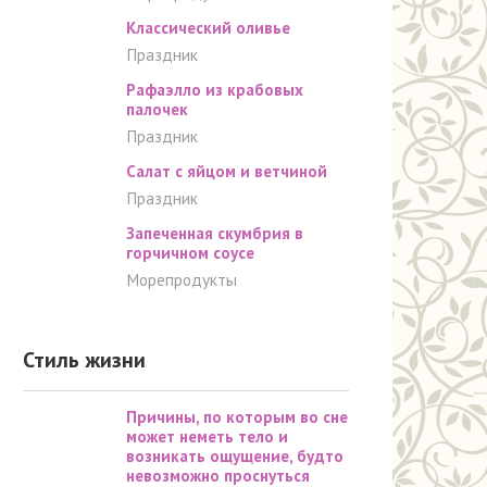
Классический оливье
Праздник
Рафаэлло из крабовых
палочек
Праздник
Салат с яйцом и ветчиной
Праздник
Запеченная скумбрия в
горчичном соусе
Морепродукты
Стиль жизни
Причины, по которым во сне
может неметь тело и
возникать ощущение, будто
невозможно проснуться