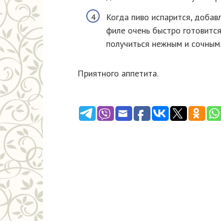
Когда пиво испарится, добав
филе очень быстро готовится
получиться нежным и сочным
Приятного аппетита.