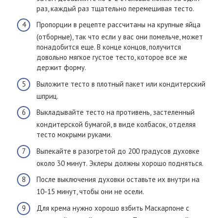
раз, каждый раз тщательно перемешивая тесто.
Пропорции в рецепте рассчитаны на крупные яйца
(отборные), так что если у вас они помельче, может
понадобится еще. В конце концов, получится
довольно мягкое густое тесто, которое все же
держит форму.
Выложите тесто в плотный пакет или кондитерский
шприц.
Выкладывайте тесто на противень, застеленный
кондитерской бумагой, в виде колбасок, отделяя
тесто мокрыми руками.
Выпекайте в разогретой до 200 градусов духовке
около 30 минут. Эклеры должны хорошо подняться.
После выключения духовки оставьте их внутри на
10-15 минут, чтобы они не осели.
Для крема нужно хорошо взбить Маскарпоне с