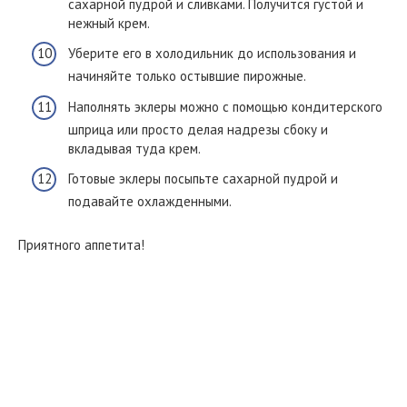
сахарной пудрой и сливками. Получится густой и
нежный крем.
Уберите его в холодильник до использования и
начиняйте только остывшие пирожные.
Наполнять эклеры можно с помощью кондитерского
шприца или просто делая надрезы сбоку и
вкладывая туда крем.
Готовые эклеры посыпьте сахарной пудрой и
подавайте охлажденными.
Приятного аппетита!