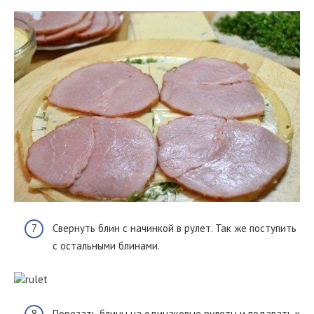
Свернуть блин с начинкой в рулет. Так же поступить
с остальными блинами.
Порезать блины на одинаковые рулеты и подавать к