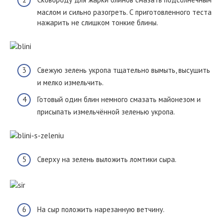
маслом и сильно разогреть. С приготовленного теста
нажарить не слишком тонкие блины.
Свежую зелень укропа тщательно вымыть, высушить
и мелко измельчить.
Готовый один блин немного смазать майонезом и
присыпать измельчённой зеленью укропа.
Сверху на зелень выложить ломтики сыра.
На сыр положить нарезанную ветчину.