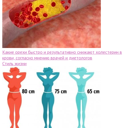
Какие орехи быстро и результативно снижают холестерин в
крови, согласно мнению врачей и диетологов
Стиль жизни