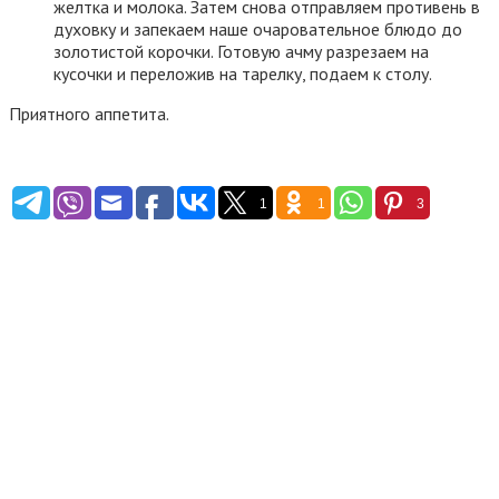
желтка и молока. Затем снова отправляем противень в
духовку и запекаем наше очаровательное блюдо до
золотистой корочки. Готовую ачму разрезаем на
кусочки и переложив на тарелку, подаем к столу. ​
Приятного аппетита.
1
1
3