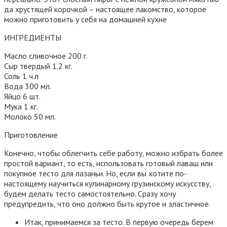
да хрустящей корочкой – настоящее лакомство, которое
можно приготовить у себя на домашней кухне
ИНГРЕДИЕНТЫ
Масло сливочное 200 г.
Сыр твердый 1.2 кг.
Соль 1 ч.л
Вода 300 мл.
Яйцо 6 шт.
Мука 1 кг.
Молоко 50 мл.
Приготовление
Конечно, чтобы облегчить себе работу, можно избрать более
простой вариант, то есть, использовать готовый лаваш или
покупное тесто для лазаньи. Но, если вы хотите по-
настоящему научиться кулинарному грузинскому искусству,
будем делать тесто самостоятельно. Сразу хочу
предупредить, что оно должно быть крутое и эластичное.
Итак, принимаемся за тесто. В первую очередь берем