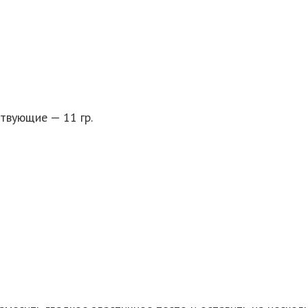
твующие — 11 гр.