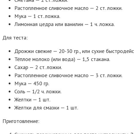
Растопленное сливочное масло — 2 ст. ложки.
Мука — 1 ст. ложка.
Лимонная цедра или ванилин — 1 ч. ложка.
Для теста:
Дрожжи свежие — 20-30 гр., или сухие быстродейс
Тёплое молоко (или вода) — 1,5 стакана.
Сахар — 2 ст. ложки.
Растопленное сливочное масло — 3 ст. ложки.
Мука — 450 гр.
Соль — 1/2 ч. ложки.
Желтки — 1 шт.
Желтки для смазки — 1 шт.
Приготовление: