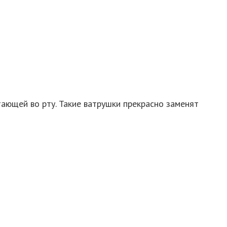
ающей во рту. Такие ватрушки прекрасно заменят