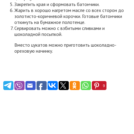
Закрепить края и сформовать батончики.
Жарить в хорошо нагретом масле со всех сторон до
золотисто-коричневой корочки. Готовые батончики
откинуть на бумажное полотенце.
Сервировать можно с взбитыми сливками и
шоколадной посыпкой.
Вместо цукатов можно приготовить шоколадно-
ореховую начинку.
9