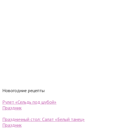
Новогодние рецепты
Рулет «Сельдь под шубой»
Праздник
Праздничный стол: Салат «Белый танец»
Праздник